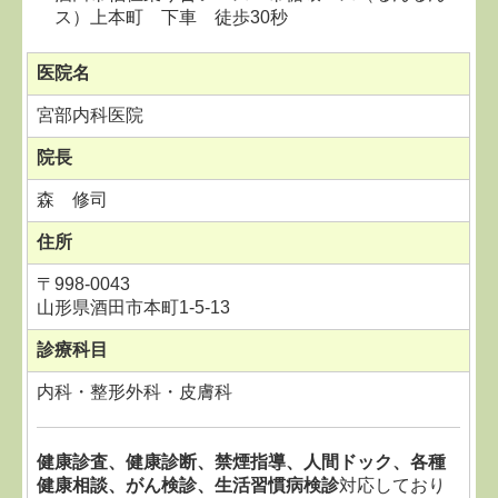
ス）上本町 下車 徒歩30秒
医院名
宮部内科医院
院長
森 修司
住所
〒998-0043
山形県酒田市本町1-5-13
診療科目
内科・整形外科・皮膚科
健康診査、健康診断、禁煙指導、人間ドック、各種
健康相談、がん検診、生活習慣病検診
対応しており