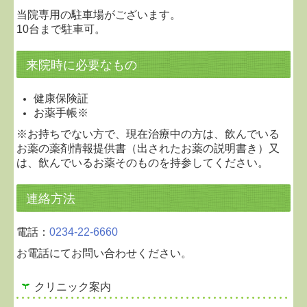
当院専用の駐車場がございます。
10台まで駐車可。
来院時に必要なもの
健康保険証
お薬手帳※
※お持ちでない方で、現在治療中の方は、飲んでいる
お薬の薬剤情報提供書（出されたお薬の説明書き）又
は、飲んでいるお薬そのものを持参してください。
連絡方法
電話：
0234-22-6660
お電話にてお問い合わせください。
クリニック案内