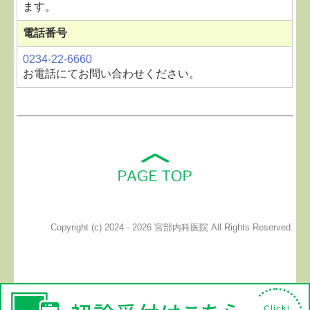
ます。
電話番号
0234-22-6660
お電話にてお問い合わせください。
Copyright (c) 2024 - 2026 宮部内科医院 All Rights Reserved.