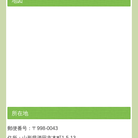
地図
所在地
郵便番号：〒998-0043
住所：山形県酒田市本町1-5-13